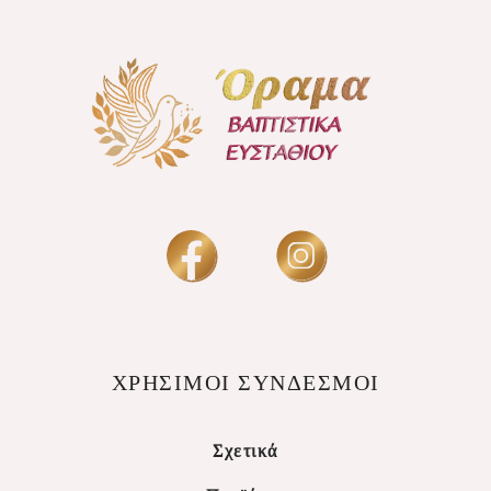
ΧΡΗΣΙΜΟΙ ΣΥΝΔΕΣΜΟΙ
Σχετικά