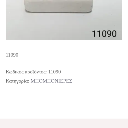
11090
Κωδικός προϊόντος:
11090
Κατηγορία:
ΜΠΟΜΠΟΝΙΕΡΕΣ