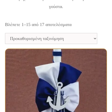
γούστα.
Βλέπετε 1–15 από 17 αποτελέσματα