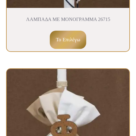
ΛΑΜΠΑΔΑ ΜΕ ΜΟΝΟΓΡΑΜΜΑ 26715
To Επιλέγω