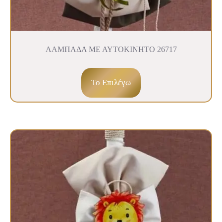
ΛΑΜΠΑΔΑ ΜΕ ΑΥΤΟΚΙΝΗΤΟ 26717
To Επιλέγω