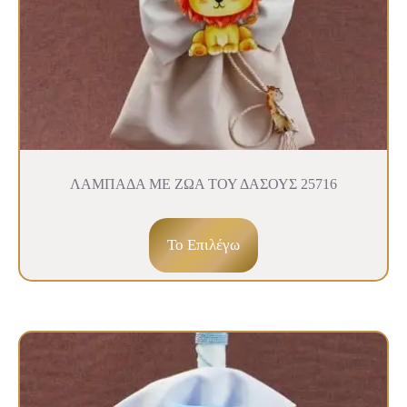
ΛΑΜΠΑΔΑ ΜΕ ΖΩΑ ΤΟΥ ΔΑΣΟΥΣ 25716
To Επιλέγω