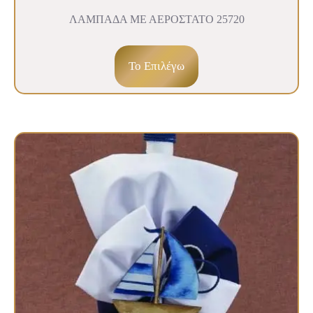
ΛΑΜΠΑΔΑ ΜΕ ΑΕΡΟΣΤΑΤΟ 25720
To Επιλέγω