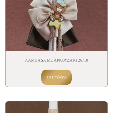
ΛΑΜΠΑΔΑ ΜΕ ΑΡΚΟΥΔΑΚΙ 26718
To Επιλέγω