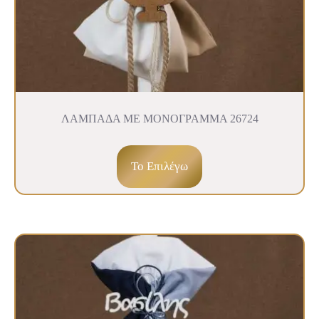
ΛΑΜΠΑΔΑ ΜΕ ΜΟΝΟΓΡΑΜΜΑ 26724
To Επιλέγω