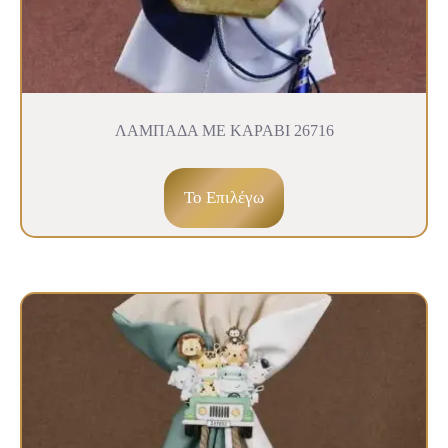
ΛΑΜΠΑΔΑ ΜΕ ΚΑΡΑΒΙ 26716
To Επιλέγω