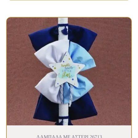
ΛΑΜΠΑΔΑ ΜΕ ΑΣΤΕΡΙ 26713