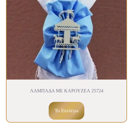
ΛΑΜΠΑΔΑ ΜΕ ΚΑΡΟΥΖΕΛ 25724
To Επιλέγω