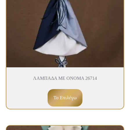
ΛΑΜΠΑΔΑ ΜΕ ΟΝΟΜΑ 26714
To Επιλέγω