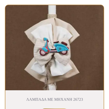
ΛΑΜΠΑΔΑ ΜΕ ΜΗΧΑΝΗ 26723