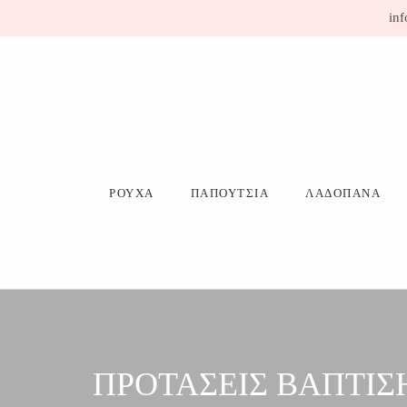
Μετάβαση
inf
σε
περιεχόμενο
ΡΟΥΧΑ
ΠΑΠΟΥΤΣΙΑ
ΛΑΔΟΠΑΝΑ
ΠΡΟΤΑΣΕΙΣ ΒΑΠΤΙΣΗ