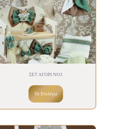
ΣΕΤ ΑΓΟΡΙ ΝΟ3
To Επιλέγω