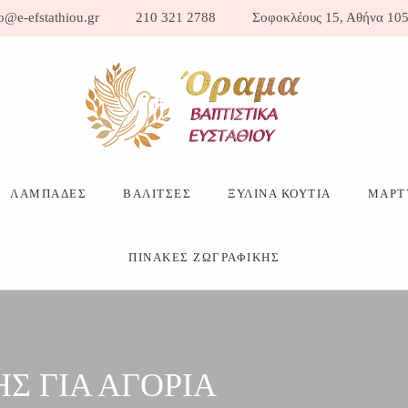
o@e-efstathiou.gr
210 321 2788
Σοφοκλέους 15, Αθήνα 105
ΛΑΜΠΑΔΕΣ
ΒΑΛΙΤΣΕΣ
ΞΥΛΙΝΑ ΚΟΥΤΙΑ
ΜΑΡΤ
ΠΙΝΑΚΕΣ ΖΩΓΡΑΦΙΚΗΣ
Σ ΓΙΑ ΑΓΟΡΙΑ