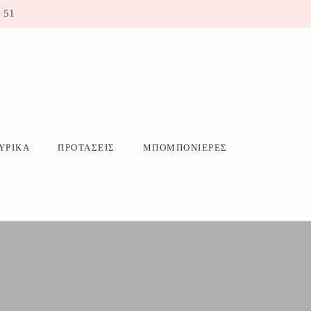
 51
ΥΡΙΚΑ
ΠΡΟΤΑΣΕΙΣ
ΜΠΟΜΠΟΝΙΕΡΕΣ