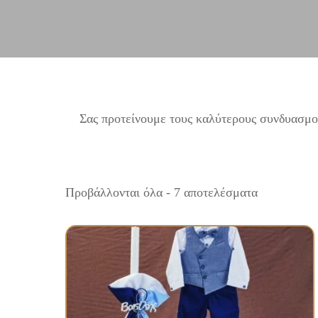
Σας προτείνουμε τους καλύτερους συνδυασμούς
Προβάλλονται όλα - 7 αποτελέσματα