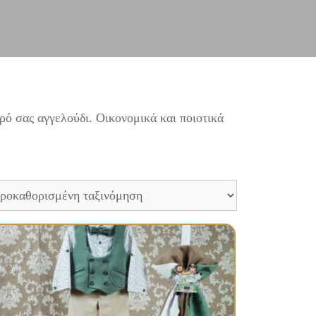
ρό σας αγγελούδι. Οικονομικά και ποιοτικά