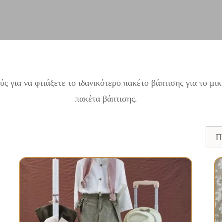
 για να φτιάξετε το ιδανικότερο πακέτο βάπτισης για το μικ
πακέτα βάπτισης.