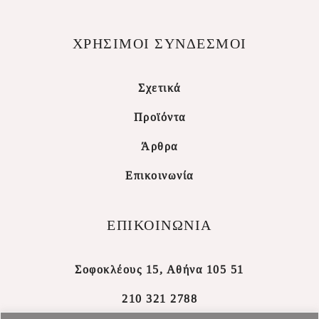
ΧΡΗΣΙΜΟΙ ΣΥΝΔΕΣΜΟΙ
Σχετικά
Προϊόντα
Άρθρα
Επικοινωνία
ΕΠΙΚΟΙΝΩΝΙΑ
Σοφοκλέους 15, Αθήνα 105 51
210 321 2788