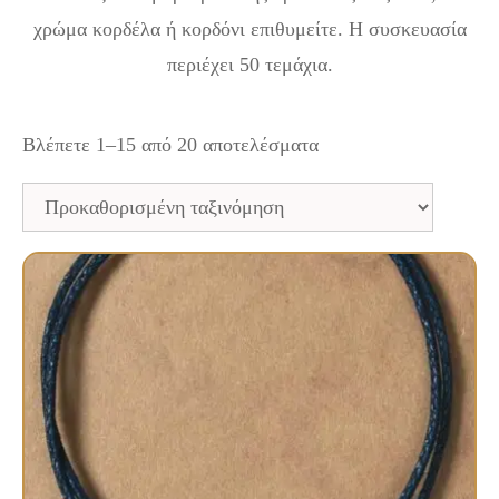
χρώμα κορδέλα ή κορδόνι επιθυμείτε. Η συσκευασία
περιέχει 50 τεμάχια.
Βλέπετε 1–15 από 20 αποτελέσματα