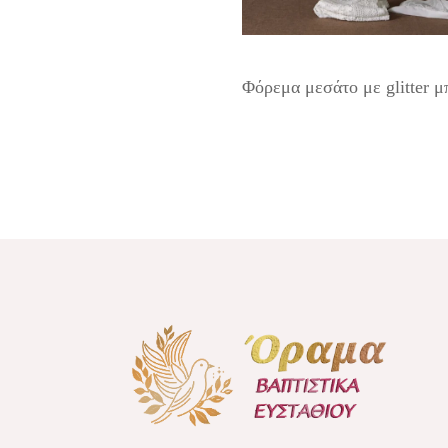
Φόρεμα μεσάτο με glitter 