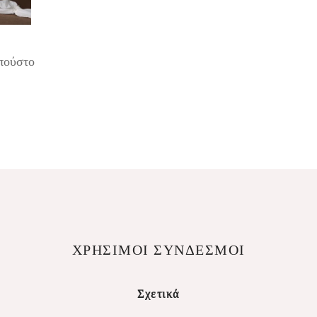
μπούστο
ΧΡΗΣΙΜΟΙ ΣΥΝΔΕΣΜΟΙ
Σχετικά