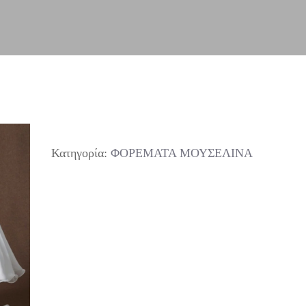
Κατηγορία:
ΦΟΡΕΜΑΤΑ ΜΟΥΣΕΛΙΝΑ