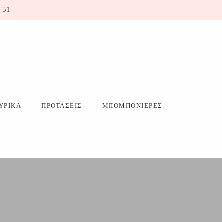
 51
ΥΡΙΚΑ
ΠΡΟΤΑΣΕΙΣ
ΜΠΟΜΠΟΝΙΕΡΕΣ