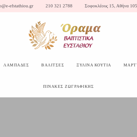
o@e-efstathiou.gr
210 321 2788
Σοφοκλέους 15, Αθήνα 105
ΛΑΜΠΑΔΕΣ
ΒΑΛΙΤΣΕΣ
ΞΥΛΙΝΑ ΚΟΥΤΙΑ
ΜΑΡΤ
ΠΙΝΑΚΕΣ ΖΩΓΡΑΦΙΚΗΣ