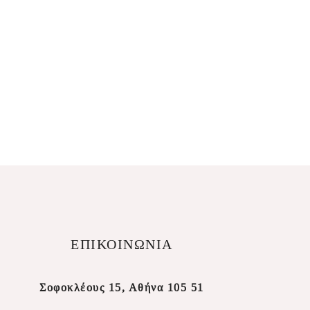
ΕΠΙΚΟΙΝΩΝΙΑ
Σοφοκλέους 15, Αθήνα 105 51