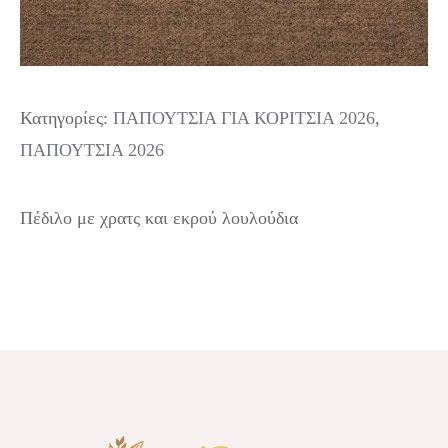
Κατηγορίες:
ΠΑΠΟΥΤΣΙΑ ΓΙΑ ΚΟΡΙΤΣΙΑ 2026
,
ΠΑΠΟΥΤΣΙΑ 2026
Πέδιλο με χρατς και εκρού λουλούδια