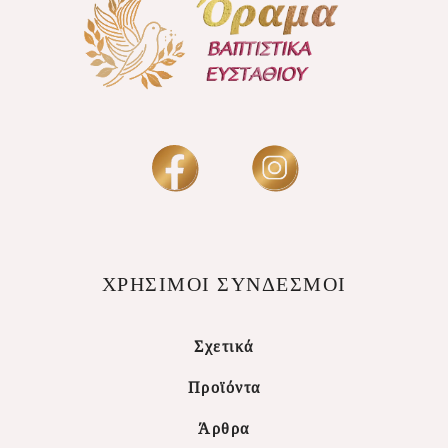
ΧΡΗΣΙΜΟΙ ΣΥΝΔΕΣΜΟΙ
Σχετικά
Προϊόντα
Άρθρα