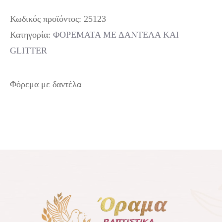
Κωδικός προϊόντος:
25123
Κατηγορία:
ΦΟΡΕΜΑΤΑ ΜΕ ΔΑΝΤΕΛΑ ΚΑΙ
GLITTER
Φόρεμα με δαντέλα