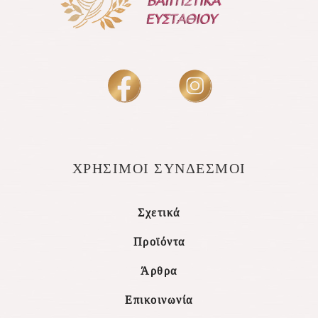
ΧΡΗΣΙΜΟΙ ΣΥΝΔΕΣΜΟΙ
Σχετικά
Προϊόντα
Άρθρα
Επικοινωνία