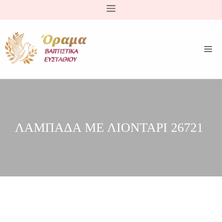
Μετάβαση
σε
περιεχόμενο
ΛΑΜΠΑΔΑ ΜΕ ΛΙΟΝΤΑΡΙ 26721