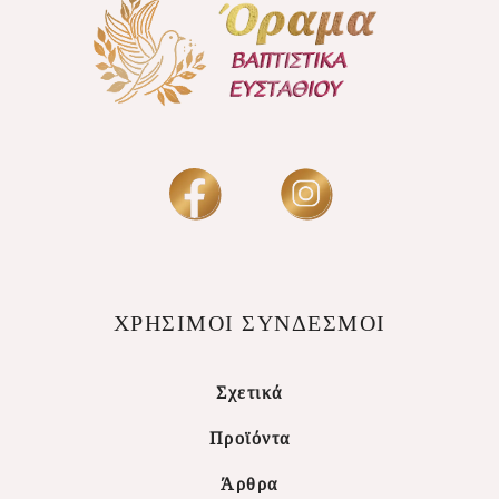
ΧΡΗΣΙΜΟΙ ΣΥΝΔΕΣΜΟΙ
Σχετικά
Προϊόντα
Άρθρα