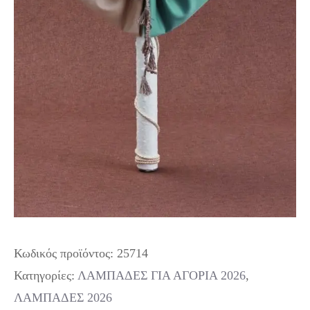
Κωδικός προϊόντος:
25714
Κατηγορίες:
ΛΑΜΠΑΔΕΣ ΓΙΑ ΑΓΟΡΙΑ 2026
,
ΛΑΜΠΑΔΕΣ 2026