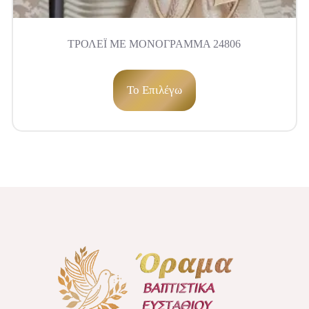
ΤΡΟΛΕΪ ΜΕ ΜΟΝΟΓΡΑΜΜΑ 24806
To Επιλέγω