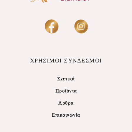
ΧΡΗΣΙΜΟΙ ΣΥΝΔΕΣΜΟΙ
Σχετικά
Προϊόντα
Άρθρα
Επικοινωνία