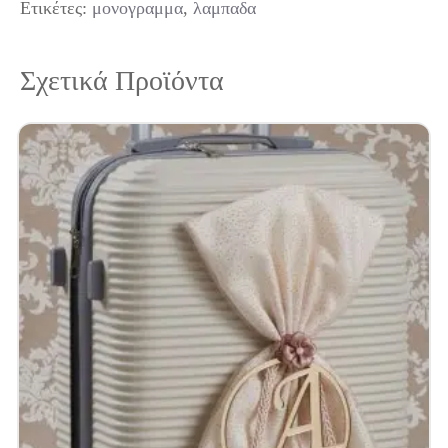
Ετικέτες:
μονογραμμα
,
λαμπαδα
Σχετικά Προϊόντα