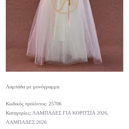
Λαμπάδα με μονόγραμμα
Κωδικός προϊόντος:
25706
Κατηγορίες:
ΛΑΜΠΑΔΕΣ ΓΙΑ ΚΟΡΙΤΣΙΑ 2026
,
ΛΑΜΠΑΔΕΣ 2026