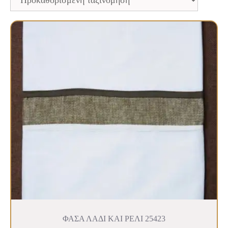
ΦΑΣΑ ΛΑΔΙ ΚΑΙ ΡΕΛΙ 25423