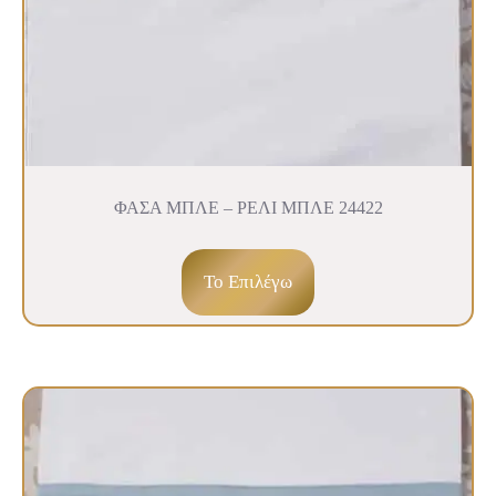
ΦΑΣΑ ΜΠΛΕ – ΡΕΛΙ ΜΠΛΕ 24422
To Επιλέγω