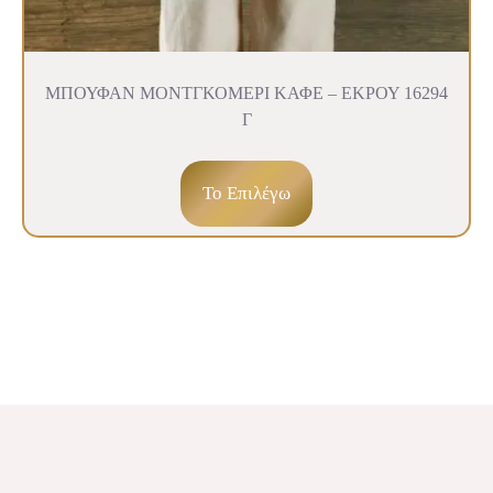
ΜΠΟΥΦΑΝ ΜΟΝΤΓΚΟΜΕΡΙ ΚΑΦΕ – ΕΚΡΟΥ 16294
Γ
To Επιλέγω