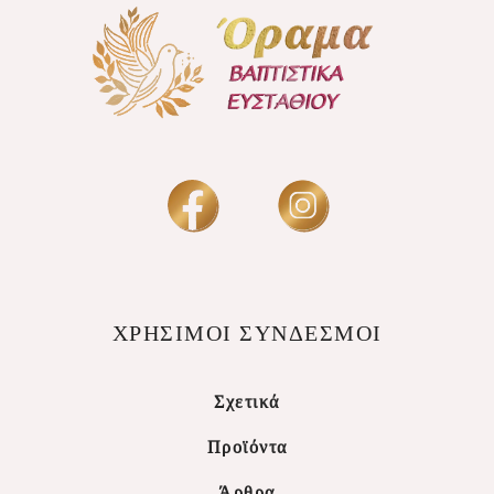
ΧΡΗΣΙΜΟΙ ΣΥΝΔΕΣΜΟΙ
Σχετικά
Προϊόντα
Άρθρα