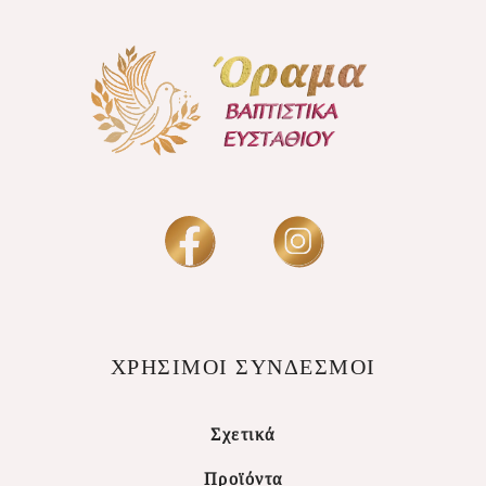
ΧΡΗΣΙΜΟΙ ΣΥΝΔΕΣΜΟΙ
Σχετικά
Προϊόντα