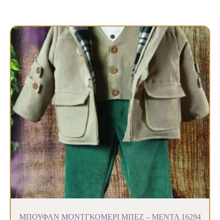
ΜΠΟΥΦΑΝ ΜΟΝΤΓΚΟΜΕΡΙ ΜΠΕΖ – ΜΕΝΤΑ 16294