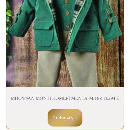
ΜΠΟΥΦΑΝ ΜΟΝΤΓΚΟΜΕΡΙ ΜΕΝΤΑ-ΜΠΕΖ 16294 Ε
To Επιλέγω