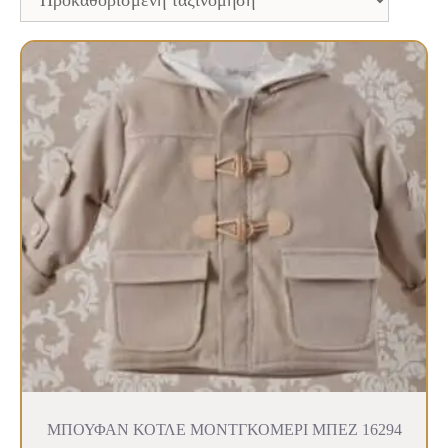
ΜΠΟΥΦΑΝ ΚΟΤΛΕ ΜΟΝΤΓΚΟΜΕΡΙ ΜΠΕΖ 16294