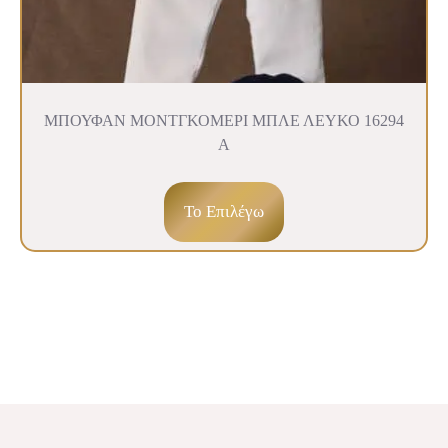
ΜΠΟΥΦΑΝ ΜΟΝΤΓΚΟΜΕΡΙ ΜΠΛΕ ΛΕΥΚΟ 16294
Α
To Επιλέγω