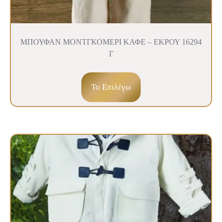
ΜΠΟΥΦΑΝ ΜΟΝΤΓΚΟΜΕΡΙ ΚΑΦΕ – ΕΚΡΟΥ 16294
Γ
To Επιλέγω