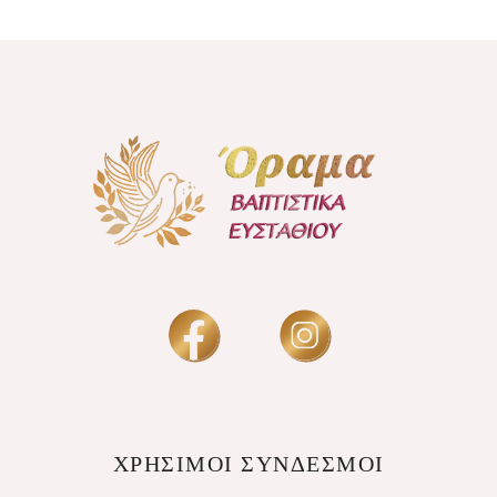
ΧΡΗΣΙΜΟΙ ΣΥΝΔΕΣΜΟΙ