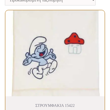
ΣΤΡΟΥΜΦΑΚΙΑ 15422