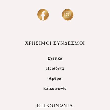
ΧΡΗΣΙΜΟΙ ΣΥΝΔΕΣΜΟΙ
Σχετικά
Προϊόντα
Άρθρα
Επικοινωνία
ΕΠΙΚΟΙΝΩΝΙΑ