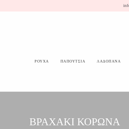
Μετάβαση
inf
σε
περιεχόμενο
ΡΟΥΧΑ
ΠΑΠΟΥΤΣΙΑ
ΛΑΔΟΠΑΝΑ
ΒΡΑΧΑΚΙ ΚΟΡΩΝΑ