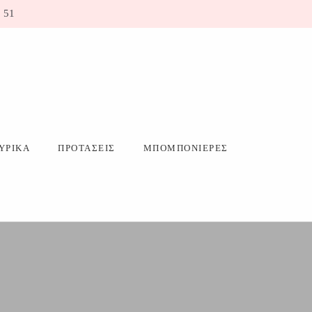
 51
ΥΡΙΚΑ
ΠΡΟΤΑΣΕΙΣ
ΜΠΟΜΠΟΝΙΕΡΕΣ