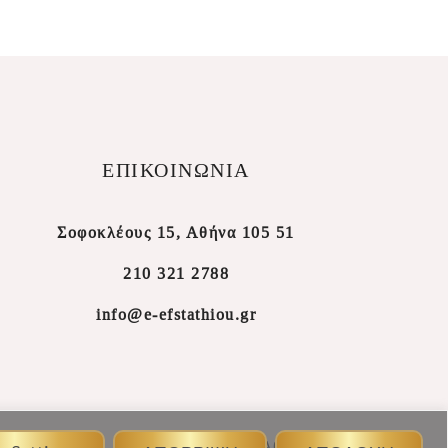
ΕΠΙΚΟΙΝΩΝΙΑ
Σοφοκλέους 15, Αθήνα 105 51
210 321 2788
info@e-efstathiou.gr
Βαπτιστικά Είδη, Αθήνα