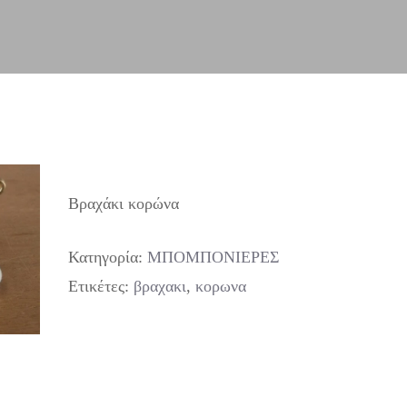
Βραχάκι κορώνα
Κατηγορία:
ΜΠΟΜΠΟΝΙΕΡΕΣ
Ετικέτες:
βραχακι
,
κορωνα