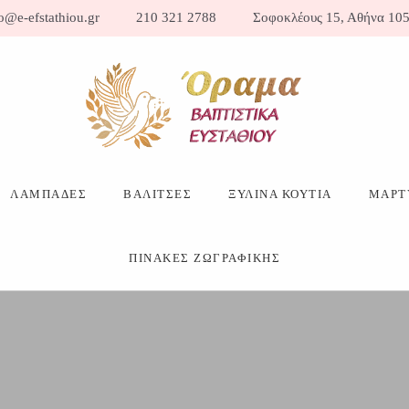
o@e-efstathiou.gr
210 321 2788
Σοφοκλέους 15, Αθήνα 105
ΛΑΜΠΑΔΕΣ
ΒΑΛΙΤΣΕΣ
ΞΥΛΙΝΑ ΚΟΥΤΙΑ
ΜΑΡΤ
ΠΙΝΑΚΕΣ ΖΩΓΡΑΦΙΚΗΣ